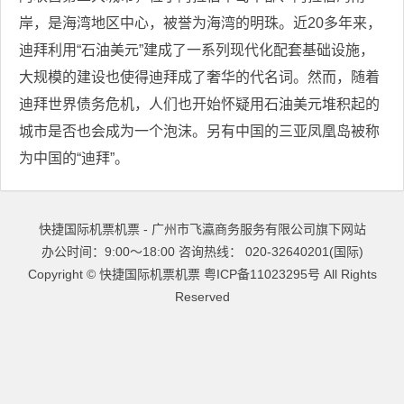
岸，是海湾地区中心，被誉为海湾的明珠。近20多年来，
迪拜利用“石油美元”建成了一系列现代化配套基础设施，
大规模的建设也使得迪拜成了奢华的代名词。然而，随着
迪拜世界债务危机，人们也开始怀疑用石油美元堆积起的
城市是否也会成为一个泡沫。另有中国的三亚凤凰岛被称
为中国的“迪拜”。
快捷国际机票机票 - 广州市飞瀛商务服务有限公司旗下网站
办公时间：9:00～18:00 咨询热线： 020-32640201(国际)
Copyright ©
快捷国际机票机票
粤ICP备11023295号
All Rights
Reserved