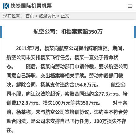
快捷国际机票机票
现在位置：
首页
>
旅游资讯
> 正文
航空公司：扣档案索赔350万
2011年7月，杨某向航空公司提出辞职遭拒。期间，
航空公司未安排杨某飞行任务，杨某一直处于待命状
态。 随后，杨某向劳动部门申请仲裁，要求航空公司
同意自己辞职、交出档案等相关手续。劳动仲裁部门裁
决，解除合同，杨某支付违约金154.6万元。 航空公
司不服，向江汉法院起诉，索赔合同违约金77.3万元、培
训费172.8万元、损失100万元等共350万元。 对于索
赔，杨某称，未与航空公司签培训协议，违约金不符合劳
动合同法，是公司未安排自己飞行任务，100万损失不存
在。