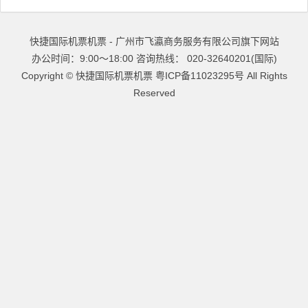
快捷国际机票机票 - 广州市飞瀛商务服务有限公司旗下网站
办公时间：9:00～18:00 咨询热线： 020-32640201(国际)
Copyright ©
快捷国际机票机票
粤ICP备11023295号
All Rights
Reserved