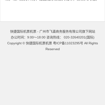
快捷国际机票机票 - 广州市飞瀛商务服务有限公司旗下网站
办公时间：9:00～18:00 咨询热线： 020-32640201(国际)
Copyright ©
快捷国际机票机票
粤ICP备11023295号
All Rights
Reserved