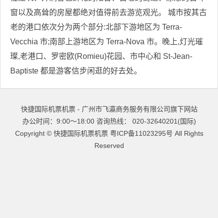
窗以及高耸的房屋都绝对值得前去游览观光。 城市按其古
老的港口依次分为两个部分:北部下游地区为 Terra-
Vecchia 市;南部上游地区为 Terra-Nova 市。晚上,灯光璀
璨,老港口、罗密欧(Romieu)花园、市中心和 St-Jean-
Baptiste 都是游客信步闲逛的好去处。
快捷国际机票机票 - 广州市飞瀛商务服务有限公司旗下网站
办公时间：9:00～18:00 咨询热线： 020-32640201(国际)
Copyright ©
快捷国际机票机票
粤ICP备11023295号
All Rights
Reserved