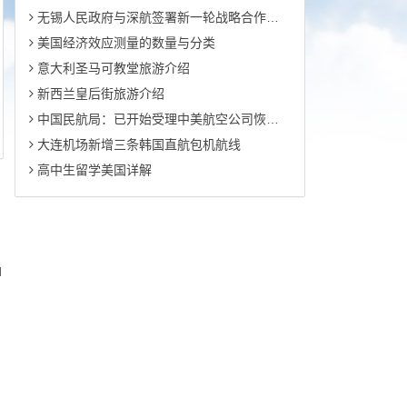
无锡人民政府与深航签署新一轮战略合作协议
美国经济效应测量的数量与分类
意大利圣马可教堂旅游介绍
新西兰皇后街旅游介绍
中国民航局：已开始受理中美航空公司恢复运营中美航线的申请
大连机场新增三条韩国直航包机航线
高中生留学美国详解
d