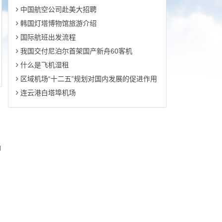
中国航空公司赴美大招聘
韩国灯塔博物馆旅游介绍
国际航班出发流程
我国交付尼泊尔首架国产新舟60客机
什么是飞机湿租
区域机场“十二五”规划对国内发展的促进作用
连云港白塔埠机场
d