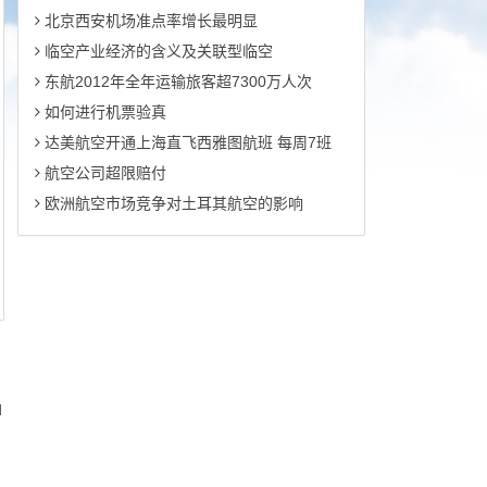
北京西安机场准点率增长最明显
临空产业经济的含义及关联型临空
东航2012年全年运输旅客超7300万人次
如何进行机票验真
达美航空开通上海直飞西雅图航班 每周7班
航空公司超限赔付
欧洲航空市场竞争对土耳其航空的影响
d