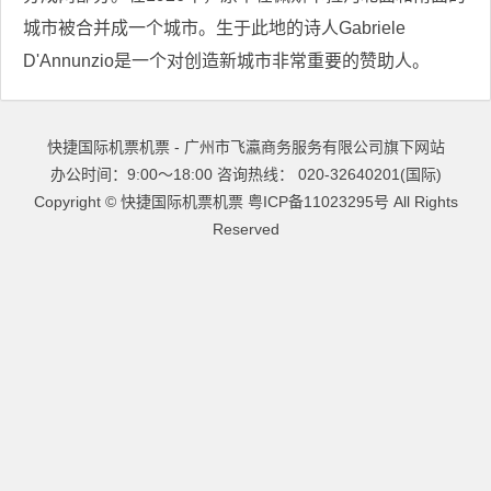
城市被合并成一个城市。生于此地的诗人Gabriele
D'Annunzio是一个对创造新城市非常重要的赞助人。
快捷国际机票机票 - 广州市飞瀛商务服务有限公司旗下网站
办公时间：9:00～18:00 咨询热线： 020-32640201(国际)
Copyright ©
快捷国际机票机票
粤ICP备11023295号
All Rights
Reserved