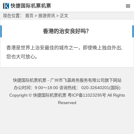
快捷国际机票机票
现在位置：
首页
>
旅游资讯
> 正文
香港的治安良好吗？
香港是世界上治安最佳的城市之一，即使晚上独自外出,
您也大可放心。
快捷国际机票机票 - 广州市飞瀛商务服务有限公司旗下网站
办公时间：9:00～18:00 咨询热线： 020-32640201(国际)
Copyright ©
快捷国际机票机票
粤ICP备11023295号
All Rights
Reserved