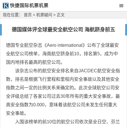
快捷国际机票机票
现在位置：
首页
>
机票疑问
> 正文
德国媒体评全球最安全航空公司 海航跻身前五
德国专业航空杂志《Aero international》公布了全球最安
全航空公司榜单，海南航空跻身前10，排名第5，成为中
国内地排名最高的航空公司。
该杂志公布的航空安全排名来自JACDEC航空安全指
数，排名是根据飞行里程和里程内安全事故以及其他安全
指数之间一定的比例关系来确定的。此次全球航空公司安
全评级总结了各家公司过去30年所有的重大安全事故，最
高安全指数为0.000，意味着该航空公司未发生任何重大
安全事故。
入围该榜单的前10位的航空公司依次是全日空、芬兰