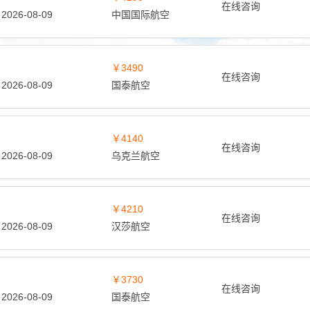
在线咨询
2026-08-09
中国国际航空
￥3490
在线咨询
2026-08-09
国泰航空
￥4140
在线咨询
2026-08-09
乌克兰航空
￥4210
在线咨询
2026-08-09
汉莎航空
￥3730
在线咨询
2026-08-09
国泰航空