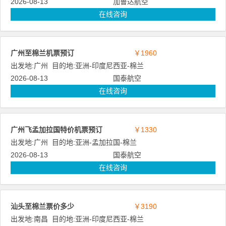
2026-08-13
加鲁达航空
在线咨询
广州至棉兰机票预订
￥1960
出发地:
广州
目的地:
亚洲
-
印度尼西亚
-
棉兰
2026-08-13
国泰航空
在线咨询
广州飞孟加拉国特价机票预订
￥1330
出发地:
广州
目的地:
亚洲
-
孟加拉国
-
棉兰
2026-08-13
国泰航空
在线咨询
汕头至棉兰票价多少
￥3190
出发地:
南昌
目的地:
亚洲
-
印度尼西亚
-
棉兰