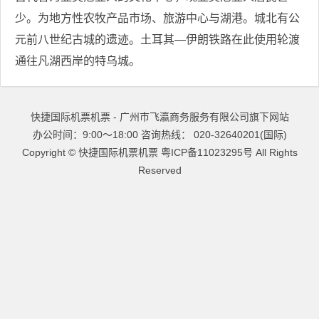
少。为地方性农牧产品市场、旅游中心与湖港。城北有公
元前八世纪古城的遗迹。土耳其—伊朗铁路在此使用轮渡
通往凡湖西岸的特乌城。
快捷国际机票机票 - 广州市飞瀛商务服务有限公司旗下网站
办公时间：9:00～18:00 咨询热线： 020-32640201(国际)
Copyright ©
快捷国际机票机票
粤ICP备11023295号
All Rights
Reserved