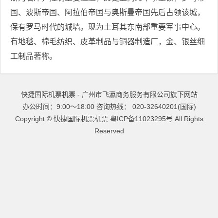
国、波斯帝国、阿拉伯帝国与奥斯曼帝国先后占领该城，
保有罗马时代的城墙。现为土耳其东南部重要军事中心。
有地毯、棉毛纺织、皮革制品与铜器制造厂，金、银丝细
工制品著称。
快捷国际机票机票 - 广州市飞瀛商务服务有限公司旗下网站
办公时间：9:00～18:00 咨询热线： 020-32640201(国际)
Copyright ©
快捷国际机票机票
粤ICP备11023295号
All Rights
Reserved