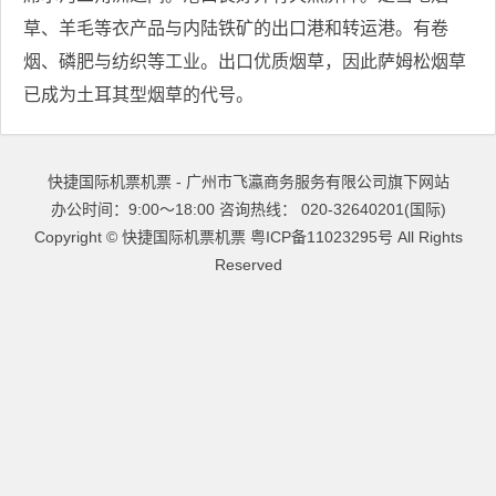
草、羊毛等衣产品与内陆铁矿的出口港和转运港。有卷
烟、磷肥与纺织等工业。出口优质烟草，因此萨姆松烟草
已成为土耳其型烟草的代号。
快捷国际机票机票 - 广州市飞瀛商务服务有限公司旗下网站
办公时间：9:00～18:00 咨询热线： 020-32640201(国际)
Copyright ©
快捷国际机票机票
粤ICP备11023295号
All Rights
Reserved