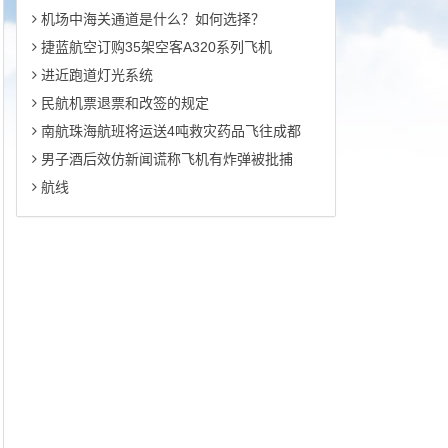
机场中海关通道是什么？如何选择？
捷蓝航空订购35架空客A320系列飞机
进近跑道灯光系统
民航机票退票和改签的规定
南航珠海航班将运送4吨救灾药品飞往成都
男子酒后效仿新闻谎称飞机有炸弹被批捕
航线