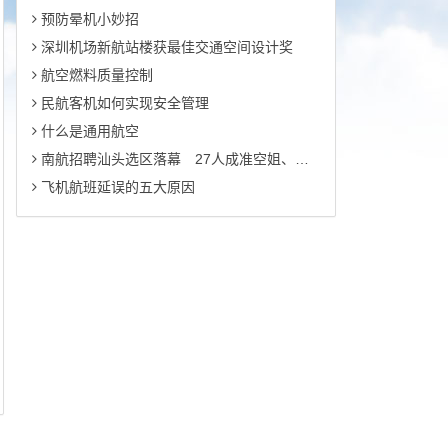
预防晕机小妙招
深圳机场新航站楼获最佳交通空间设计奖
航空燃料质量控制
民航客机如何实现安全管理
什么是通用航空
南航招聘汕头选区落幕 27人成准空姐、空哥
飞机航班延误的五大原因