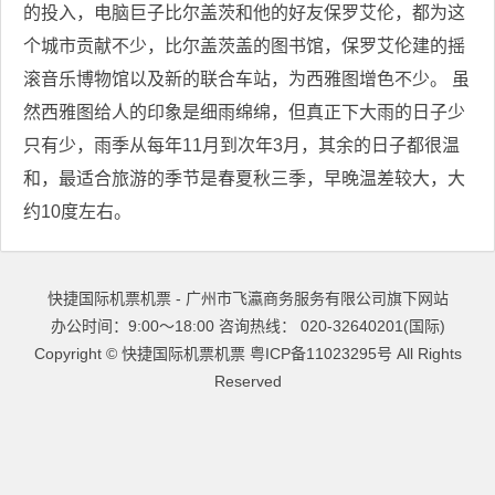
的投入，电脑巨子比尔盖茨和他的好友保罗艾伦，都为这
个城市贡献不少，比尔盖茨盖的图书馆，保罗艾伦建的摇
滚音乐博物馆以及新的联合车站，为西雅图增色不少。 虽
然西雅图给人的印象是细雨绵绵，但真正下大雨的日子少
只有少，雨季从每年11月到次年3月，其余的日子都很温
和，最适合旅游的季节是春夏秋三季，早晚温差较大，大
约10度左右。
快捷国际机票机票 - 广州市飞瀛商务服务有限公司旗下网站
办公时间：9:00～18:00 咨询热线： 020-32640201(国际)
Copyright ©
快捷国际机票机票
粤ICP备11023295号
All Rights
Reserved