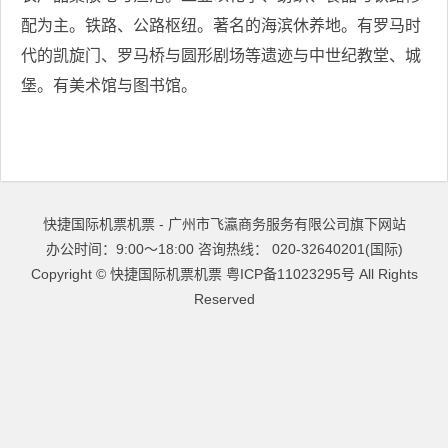
配为主。铁路、公路枢纽。著名的海滨休养地。有罗马时
代的凯旋门、罗马桥与圆形剧场等遗迹与中世纪教堂、城
堡。有美术馆与图书馆。
快捷国际机票机票 - 广州市飞瀛商务服务有限公司旗下网站
办公时间：9:00～18:00 咨询热线： 020-32640201(国际)
Copyright ©
快捷国际机票机票
粤ICP备11023295号
All Rights
Reserved