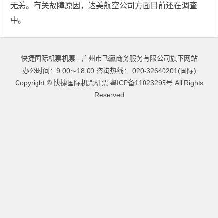
无恙。有关故障原因，达美航空公司方面目前还在调查
中。
快捷国际机票机票 - 广州市飞瀛商务服务有限公司旗下网站
办公时间：9:00～18:00 咨询热线： 020-32640201(国际)
Copyright ©
快捷国际机票机票
粤ICP备11023295号
All Rights
Reserved