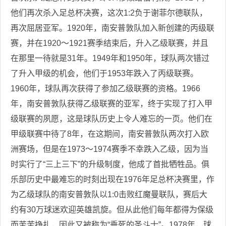
他们再次杀入足总杯决赛，这次1:2负于谢菲尔德联队，
再次屈居亚军。1920年，南安普敦队加入新创建的丙级联
赛，并在1920～1921赛季结束后，升入乙级联赛，并且
在那里一待就是31年。1949年和1950年，球队两次错过
了升入甲级的机会，他们于1953年跌入了丙级联赛。
1960年，球队再次获得了参加乙级联赛的资格。1966
年，南安普敦队获得乙级联赛的亚军，终于实现了打入甲
级联赛的夙愿，这是球队历史上令人难忘的一页。他们在
甲级联赛中待了8年，在这期间，南安普敦队两次打入欧
洲赛场，但是在1973～1974赛季不幸跌入乙级，因为当
时实行了“三上三下”的升级制度，他成了首批牺牲品。俱
乐部历史中最难忘的时刻出现在1976年足总杯决赛里，作
为乙级球队的南安普敦队以1:0击败红魔曼联队，赛后大
约有30万球迷欢迎英雄凯旋。但从此他们每年都得为保级
而苦苦挣扎，因此又被称为“垂死的圣斗士”。1978年，球