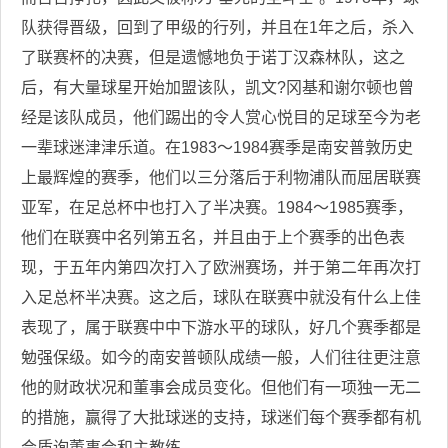
队获得晋级，回到了甲级的行列，并且在1年之后，杀入
了联赛杯的决赛，但是遗憾地负于诺丁汉森林队，这之
后，有大量球星开始加盟该队，凯文?冈基和谢尔顿也曾
经是该队成员，他们踢出的令人赏心悦目的足球至今为老
一辈球迷津津乐道。在1983～1984赛季是南安普敦历史
上最辉煌的赛季，他们以三分落后于利物浦队而屈居联赛
亚军，在足总杯中也打入了半决赛。1984～1985赛季，
他们在联赛中名列第五名，并且由于上个赛季的出色表
现，于五年内第四次打入了欧洲赛场，并于第二年再次打
入足总杯半决赛。这之后，球队在联赛中就没有什么上佳
表现了，属于联赛中中下游水平的球队，好几个赛季都是
勉强保级。如今的南安普顿队成绩一般，人们往往更注意
他的财政状况和董事会成员变化。但他们有一项独一无二
的措施，赢得了大批球迷的支持，球迷们每个赛季都有机
会质询董事会和主教练。