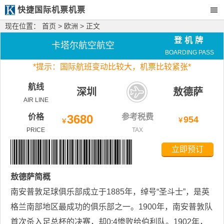
快捷国际机票机票
现在位置：
首页
>
欧洲
> 正文
登机牌
卡塔尔航空航空
BOARDING PASS
*
提示：国际航班变动比较大，
机票比较紧张*
航线
深圳
敖德萨
AIR LINE
价格
3680
参考税费
954
￥
￥
PRICE
TAX
立即预订
敖德萨
简概
南安普敦足球俱乐部成立于1885年，绰号“圣斗士”，是英
格兰南部地区最成功的俱乐部之一。1900年，南安普敦队
首次杀入足总杯的决赛，却0:4惨败给伯利队。1902年，