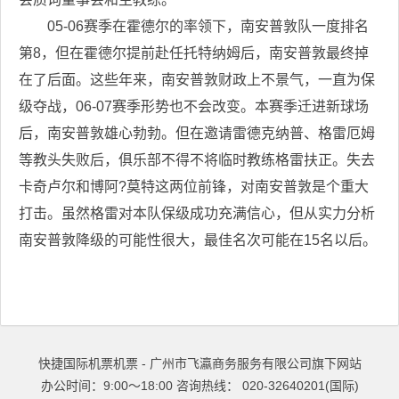
05-06赛季在霍德尔的率领下，南安普敦队一度排名
第8，但在霍德尔提前赴任托特纳姆后，南安普敦最终掉
在了后面。这些年来，南安普敦财政上不景气，一直为保
级夺战，06-07赛季形势也不会改变。本赛季迁进新球场
后，南安普敦雄心勃勃。但在邀请雷德克纳普、格雷厄姆
等教头失败后，俱乐部不得不将临时教练格雷扶正。失去
卡奇卢尔和博阿?莫特这两位前锋，对南安普敦是个重大
打击。虽然格雷对本队保级成功充满信心，但从实力分析
南安普敦降级的可能性很大，最佳名次可能在15名以后。
快捷国际机票机票 - 广州市飞瀛商务服务有限公司旗下网站
办公时间：9:00～18:00 咨询热线： 020-32640201(国际)