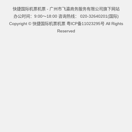
快捷国际机票机票 - 广州市飞瀛商务服务有限公司旗下网站
办公时间：9:00～18:00 咨询热线： 020-32640201(国际)
Copyright ©
快捷国际机票机票
粤ICP备11023295号
All Rights
Reserved