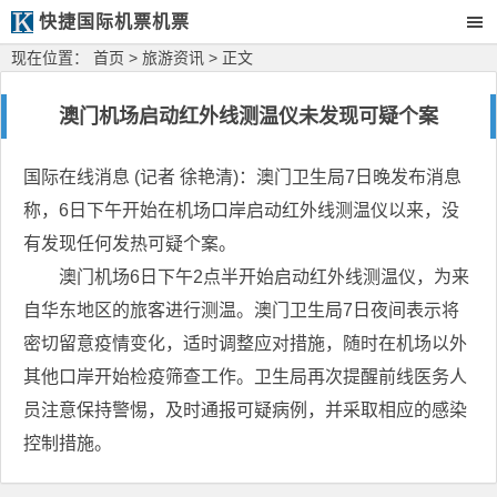
快捷国际机票机票
现在位置：
首页
>
旅游资讯
> 正文
澳门机场启动红外线测温仪未发现可疑个案
国际在线消息 (记者 徐艳清)：澳门卫生局7日晚发布消息
称，6日下午开始在机场口岸启动红外线测温仪以来，没
有发现任何发热可疑个案。
澳门机场6日下午2点半开始启动红外线测温仪，为来
自华东地区的旅客进行测温。澳门卫生局7日夜间表示将
密切留意疫情变化，适时调整应对措施，随时在机场以外
其他口岸开始检疫筛查工作。卫生局再次提醒前线医务人
员注意保持警惕，及时通报可疑病例，并采取相应的感染
控制措施。