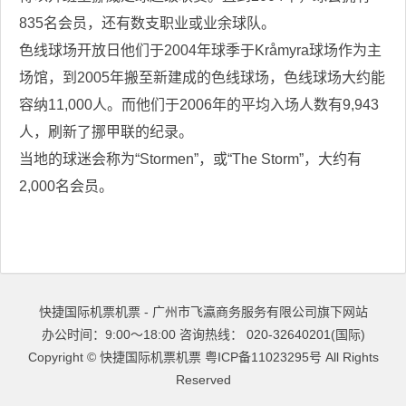
835名会员，还有数支职业或业余球队。
色线球场开放日他们于2004年球季于Kråmyra球场作为主
场馆，到2005年搬至新建成的色线球场，色线球场大约能
容纳11,000人。而他们于2006年的平均入场人数有9,943
人，刷新了挪甲联的纪录。
当地的球迷会称为“Stormen”，或“The Storm”，大约有
2,000名会员。
快捷国际机票机票 - 广州市飞瀛商务服务有限公司旗下网站
办公时间：9:00～18:00 咨询热线： 020-32640201(国际)
Copyright ©
快捷国际机票机票
粤ICP备11023295号
All Rights
Reserved