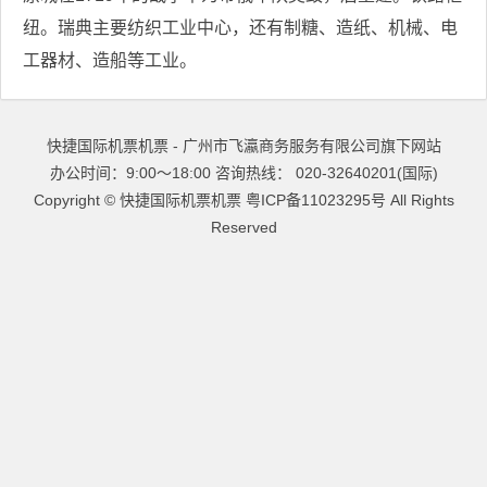
纽。瑞典主要纺织工业中心，还有制糖、造纸、机械、电
工器材、造船等工业。
快捷国际机票机票 - 广州市飞瀛商务服务有限公司旗下网站
办公时间：9:00～18:00 咨询热线： 020-32640201(国际)
Copyright ©
快捷国际机票机票
粤ICP备11023295号
All Rights
Reserved