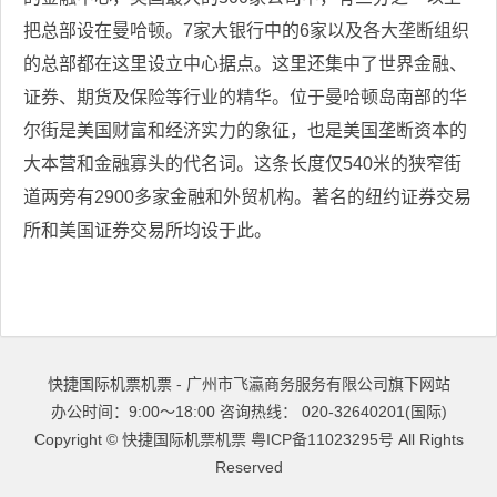
把总部设在曼哈顿。7家大银行中的6家以及各大垄断组织
的总部都在这里设立中心据点。这里还集中了世界金融、
证券、期货及保险等行业的精华。位于曼哈顿岛南部的华
尔街是美国财富和经济实力的象征，也是美国垄断资本的
大本营和金融寡头的代名词。这条长度仅540米的狭窄街
道两旁有2900多家金融和外贸机构。著名的纽约证券交易
所和美国证券交易所均设于此。
快捷国际机票机票 - 广州市飞瀛商务服务有限公司旗下网站
办公时间：9:00～18:00 咨询热线： 020-32640201(国际)
Copyright ©
快捷国际机票机票
粤ICP备11023295号
All Rights
Reserved