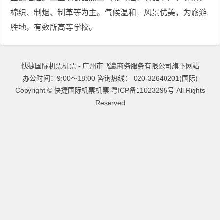
棉织、制烟、制革等为主。气候温和，风景优美，为旅游
胜地。有数所高等学校。
快捷国际机票机票 - 广州市飞瀛商务服务有限公司旗下网站
办公时间：9:00～18:00 咨询热线： 020-32640201(国际)
Copyright ©
快捷国际机票机票
粤ICP备11023295号
All Rights
Reserved