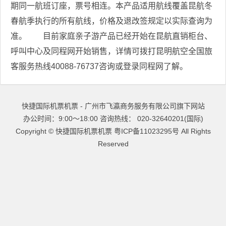
期同一航班订座，票号相连。本产品适用航线覆盖昆航冬
春航季执行的所有航线，价格及退改签规定以实际查询为
准。 目前家庭亲子游产品已经开始在昆航直销柜台、
呼叫中心及同程网开始销售，详情可拨打昆明航空全国旅
客服务热线40088-76737咨询或登录同程网了解。
快捷国际机票机票 - 广州市飞瀛商务服务有限公司旗下网站
办公时间：9:00～18:00 咨询热线： 020-32640201(国际)
Copyright ©
快捷国际机票机票
粤ICP备11023295号
All Rights
Reserved