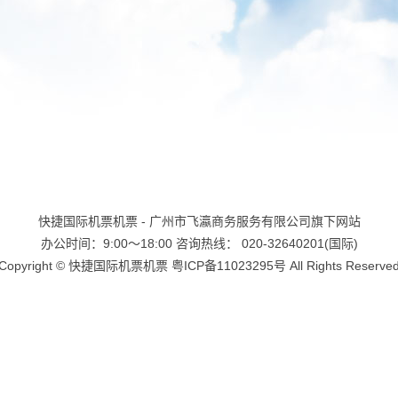
快捷国际机票机票 - 广州市飞瀛商务服务有限公司旗下网站
办公时间：9:00～18:00 咨询热线： 020-32640201(国际)
Copyright ©
快捷国际机票机票
粤ICP备11023295号
All Rights Reserve