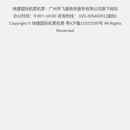
快捷国际机票机票 - 广州市飞瀛商务服务有限公司旗下网站
办公时间：9:00～18:00 咨询热线： 020-32640201(国际)
Copyright ©
快捷国际机票机票
粤ICP备11023295号
All Rights
Reserved