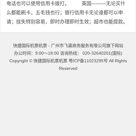
电话也可以使用信用卡拨打。 英国———无论买什
么都能刷卡，五毛钱也行；银行信用卡无论谁都可以申
请；挂失特别容易，即时办理即时生效；超市也能提款。
快捷国际机票机票 - 广州市飞瀛商务服务有限公司旗下网站
办公时间：9:00～18:00 咨询热线： 020-32640201(国际)
Copyright ©
快捷国际机票机票
粤ICP备11023295号
All Rights
Reserved