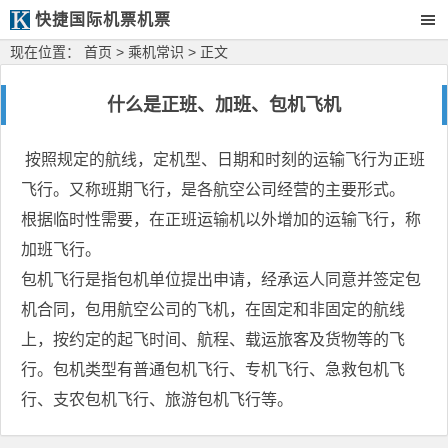
快捷国际机票机票
现在位置：
首页
>
乘机常识
> 正文
什么是正班、加班、包机飞机
按照规定的航线，定机型、日期和时刻的运输飞行为正班
飞行。又称班期飞行，是各航空公司经营的主要形式。
根据临时性需要，在正班运输机以外增加的运输飞行，称
加班飞行。
包机飞行是指包机单位提出申请，经承运人同意并签定包
机合同，包用航空公司的飞机，在固定和非固定的航线
上，按约定的起飞时间、航程、载运旅客及货物等的飞
行。包机类型有普通包机飞行、专机飞行、急救包机飞
行、支农包机飞行、旅游包机飞行等。