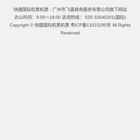
快捷国际机票机票 - 广州市飞瀛商务服务有限公司旗下网站
办公时间：9:00～18:00 咨询热线： 020-32640201(国际)
Copyright ©
快捷国际机票机票
粤ICP备11023295号
All Rights
Reserved