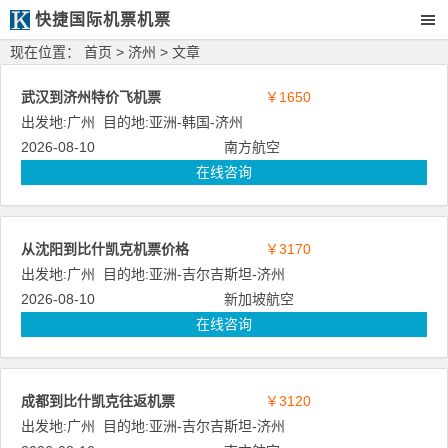
快捷国际机票机票
现在位置：
首页
>
济州
> 文章
武汉到济州特价飞机票
￥1650
出发地:
广州
目的地:
亚洲
-
韩国
-
济州
2026-08-10
南方航空
在线咨询
从沈阳到比什凯克机票价格
￥3170
出发地:
广州
目的地:
亚洲
-
吉尔吉斯坦
-
济州
2026-08-10
新加坡航空
在线咨询
成都到比什凯克往返机票
￥3120
出发地:
广州
目的地:
亚洲
-
吉尔吉斯坦
-
济州