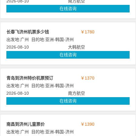
2026-08-10
南方航空
在线咨询
长春飞济州机票多少钱
￥1780
出发地:
广州
目的地:
亚洲
-
韩国
-
济州
2026-08-10
大韩航空
在线咨询
青岛到济州特价机票预订
￥1370
出发地:
广州
目的地:
亚洲
-
韩国
-
济州
2026-08-10
南方航空
在线咨询
南昌到济州儿童票价
￥1390
出发地:
广州
目的地:
亚洲
-
韩国
-
济州