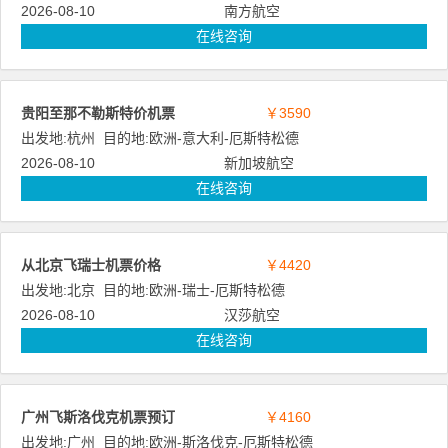
2026-08-10
南方航空
在线咨询
贵阳至那不勒斯特价机票
￥3590
出发地:
杭州
目的地:
欧洲
-
意大利
-
厄斯特松德
2026-08-10
新加坡航空
在线咨询
从北京飞瑞士机票价格
￥4420
出发地:
北京
目的地:
欧洲
-
瑞士
-
厄斯特松德
2026-08-10
汉莎航空
在线咨询
广州飞斯洛伐克机票预订
￥4160
出发地:
广州
目的地:
欧洲
-
斯洛伐克
-
厄斯特松德