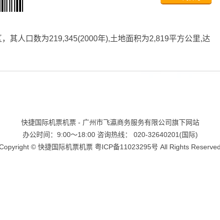
人口数为219,345(2000年),土地面积为2,819平方公里,达
快捷国际机票机票 - 广州市飞瀛商务服务有限公司旗下网站
办公时间：9:00～18:00 咨询热线： 020-32640201(国际)
Copyright ©
快捷国际机票机票
粤ICP备11023295号
All Rights Reserve