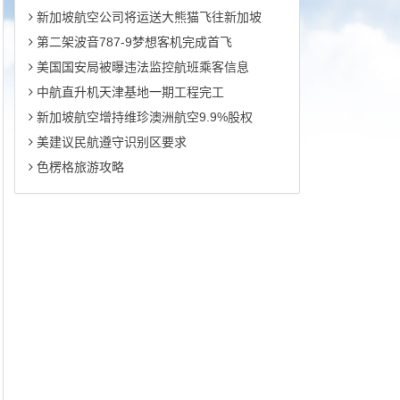
新加坡航空公司将运送大熊猫飞往新加坡
第二架波音787-9梦想客机完成首飞
美国国安局被曝违法监控航班乘客信息
中航直升机天津基地一期工程完工
新加坡航空增持维珍澳洲航空9.9%股权
美建议民航遵守识别区要求
色楞格旅游攻略