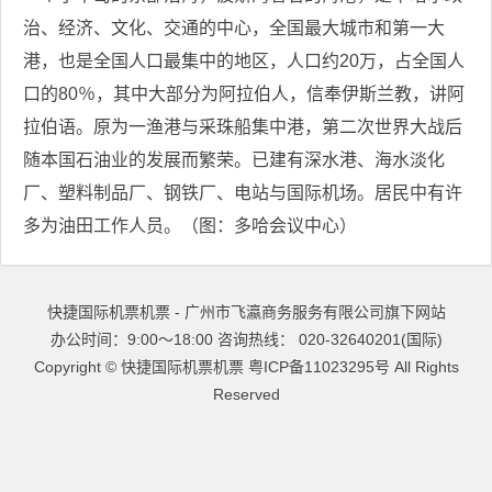
治、经济、文化、交通的中心，全国最大城市和第一大
港，也是全国人口最集中的地区，人口约20万，占全国人
口的80％，其中大部分为阿拉伯人，信奉伊斯兰教，讲阿
拉伯语。原为一渔港与采珠船集中港，第二次世界大战后
随本国石油业的发展而繁荣。已建有深水港、海水淡化
厂、塑料制品厂、钢铁厂、电站与国际机场。居民中有许
多为油田工作人员。（图：多哈会议中心）
快捷国际机票机票 - 广州市飞瀛商务服务有限公司旗下网站
办公时间：9:00～18:00 咨询热线： 020-32640201(国际)
Copyright ©
快捷国际机票机票
粤ICP备11023295号
All Rights
Reserved