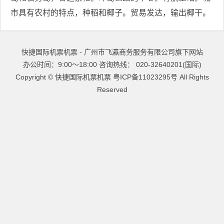
市具有农村的特点，种稻和椰子。贸易发达，输出椰干。
快捷国际机票机票 - 广州市飞瀛商务服务有限公司旗下网站
办公时间：9:00～18:00 咨询热线： 020-32640201(国际)
Copyright ©
快捷国际机票机票
粤ICP备11023295号
All Rights
Reserved