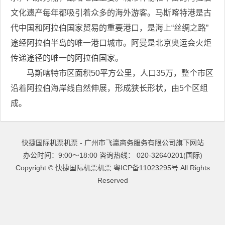
文化遗产每年都吸引着众多的海外游客。马斯喀特港是古
代中国和阿拉伯国家贸易的重要港口，是海上“丝绸之路”
途经阿拉伯半岛的唯一港口城市。阿曼是北京奥运会火炬
传递途径的唯一的阿拉伯国家。
马斯喀特市区面积50平方公里，人口35万，整个市区
沿着阿拉伯海岸线自然伸展，形成狭长形状，由5个区组
成。
快捷国际机票机票 - 广州市飞瀛商务服务有限公司旗下网站
办公时间：9:00～18:00 咨询热线： 020-32640201(国际)
Copyright ©
快捷国际机票机票
粤ICP备11023295号
All Rights
Reserved