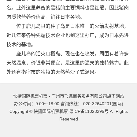
名。此外这里养畜的黑猪的主要饲料也是红薯，因此猪肉
肉质软营养价值高，销往日本各地。
位于鹿儿岛县的种子岛是日本唯一的火箭发射基地，
近几年来各种先端技术企业也到这里办厂，成为日本先进
技术的基地。
鹿儿岛的活火山樱岛、现在也在喷发，周围有着许多
天然温泉，价钱非常便宜，是这里的温泉的独特魅力。此
外还有指宿市的独特的天然蒸沙子式温泉。
快捷国际机票机票 - 广州市飞瀛商务服务有限公司旗下网站
办公时间：9:00～18:00 咨询热线： 020-32640201(国际)
Copyright ©
快捷国际机票机票
粤ICP备11023295号
All Rights
Reserved