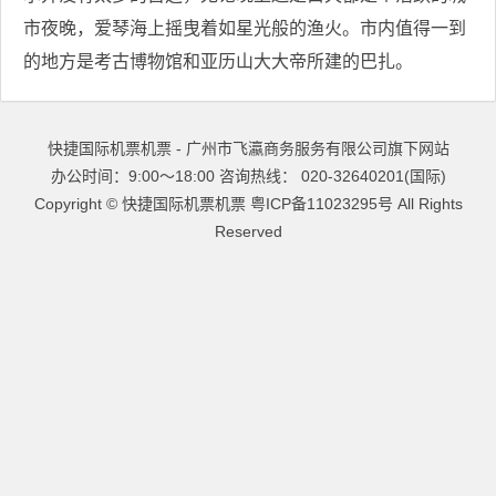
市夜晚，爱琴海上摇曳着如星光般的渔火。市内值得一到
的地方是考古博物馆和亚历山大大帝所建的巴扎。
快捷国际机票机票 - 广州市飞瀛商务服务有限公司旗下网站
办公时间：9:00～18:00 咨询热线： 020-32640201(国际)
Copyright ©
快捷国际机票机票
粤ICP备11023295号
All Rights
Reserved