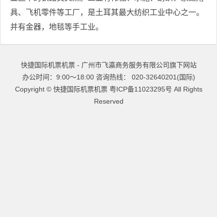
具、飞机零件等工厂，是土耳其最大纺织工业中心之一。
并有金器，地毯等手工业。
快捷国际机票机票 - 广州市飞瀛商务服务有限公司旗下网站
办公时间：9:00～18:00 咨询热线： 020-32640201(国际)
Copyright ©
快捷国际机票机票
粤ICP备11023295号
All Rights
Reserved