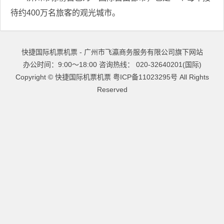
待约400万名旅客的观光城市。
快捷国际机票机票 - 广州市飞瀛商务服务有限公司旗下网站
办公时间：9:00～18:00 咨询热线： 020-32640201(国际)
Copyright ©
快捷国际机票机票
粤ICP备11023295号
All Rights
Reserved