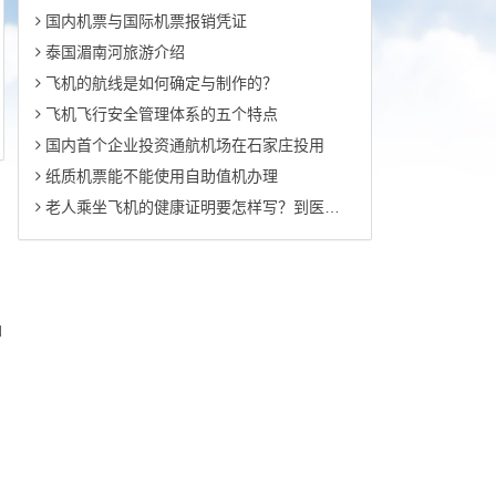
国内机票与国际机票报销凭证
泰国湄南河旅游介绍
飞机的航线是如何确定与制作的？
飞机飞行安全管理体系的五个特点
国内首个企业投资通航机场在石家庄投用
纸质机票能不能使用自助值机办理
老人乘坐飞机的健康证明要怎样写？到医院去做健康检查就可以了吗？
d