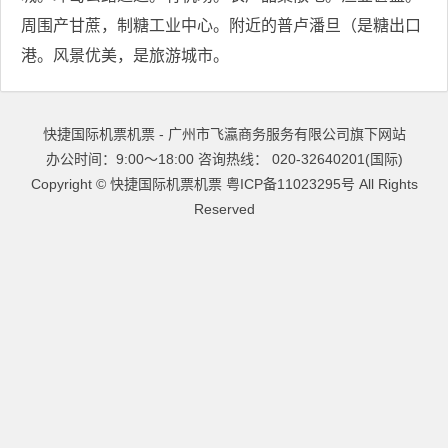
周围产甘蔗，制糖工业中心。附近的普卢潘旦（是糖出口
港。风景优美，是旅游城市。
快捷国际机票机票 - 广州市飞瀛商务服务有限公司旗下网站
办公时间：9:00～18:00 咨询热线： 020-32640201(国际)
Copyright ©
快捷国际机票机票
粤ICP备11023295号
All Rights
Reserved