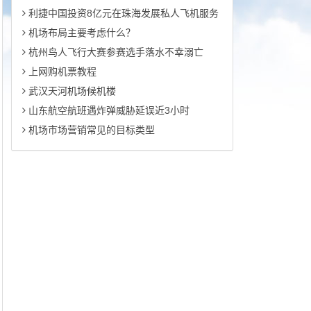
利捷中国投资8亿元在珠海发展私人飞机服务
机场布局主要考虑什么？
杭州鸟人飞行大赛参赛选手落水不幸溺亡
上网购机票教程
武汉天河机场候机楼
山东航空航班遇炸弹威胁延误近3小时
机场市场营销常见的目标类型