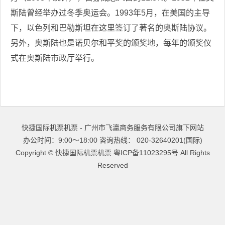
斯陆曾经举办过冬季奥运会。1993年5月，在美国的主导
下，以色列和巴勒斯坦在这里签订了著名的奥斯陆协议。
另外，奥斯陆也是诺贝尔和平奖的颁奖地，每年的颁奖仪
式在奥斯陆市政厅举行。
快捷国际机票机票 - 广州市飞瀛商务服务有限公司旗下网站
办公时间：9:00～18:00 咨询热线： 020-32640201(国际)
Copyright ©
快捷国际机票机票
粤ICP备11023295号
All Rights
Reserved