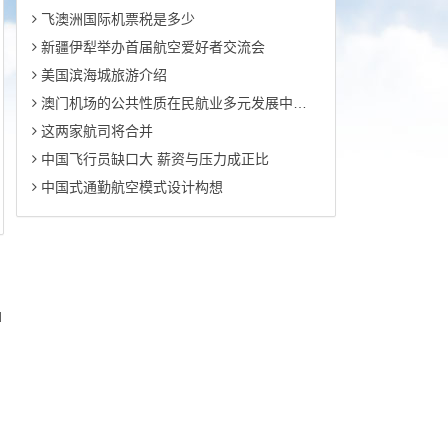
飞澳洲国际机票税是多少
新疆伊犁举办首届航空爱好者交流会
美国滨海城旅游介绍
澳门机场的公共性质在民航业多元发展中的地位
这两家航司将合并
中国飞行员缺口大 薪资与压力成正比
中国式通勤航空模式设计构想
d