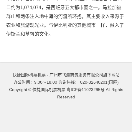
口约为1,074,074，是西班牙五大都市圈之一。马拉加被
群山和两条注入地中海的河流所环抱，其主要收入来源于
农业和旅游观光业。与伊比利亚的其他城市一样，融入了
伊斯兰和基督的文化。
快捷国际机票机票 - 广州市飞瀛商务服务有限公司旗下网站
办公时间：9:00～18:00 咨询热线： 020-32640201(国际)
Copyright ©
快捷国际机票机票
粤ICP备11023295号
All Rights
Reserved