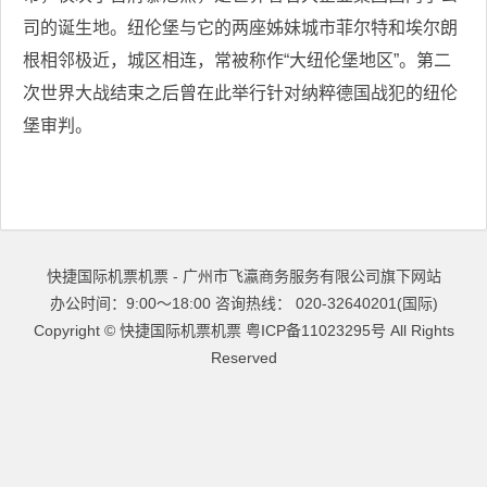
司的诞生地。纽伦堡与它的两座姊妹城市菲尔特和埃尔朗
根相邻极近，城区相连，常被称作“大纽伦堡地区”。第二
次世界大战结束之后曾在此举行针对纳粹德国战犯的纽伦
堡审判。
快捷国际机票机票 - 广州市飞瀛商务服务有限公司旗下网站
办公时间：9:00～18:00 咨询热线： 020-32640201(国际)
Copyright ©
快捷国际机票机票
粤ICP备11023295号
All Rights
Reserved