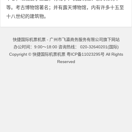
等。考古博物馆著名；并有露天博物馆，内有许多十五至
十八世纪的建筑物。
快捷国际机票机票 - 广州市飞瀛商务服务有限公司旗下网站
办公时间：9:00～18:00 咨询热线： 020-32640201(国际)
Copyright ©
快捷国际机票机票
粤ICP备11023295号
All Rights
Reserved